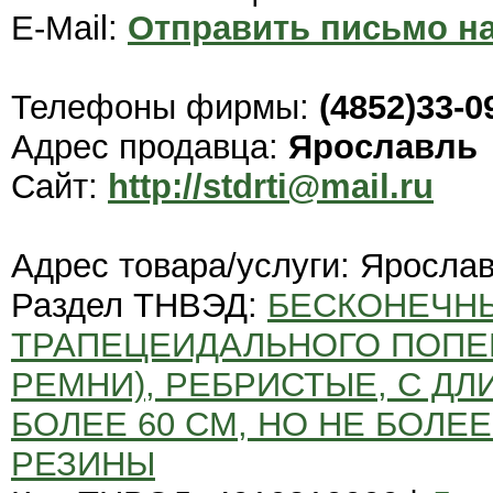
E-Mail:
Отправить письмо на
Телефоны фирмы:
(4852)33-0
Адрес продавца:
Ярославль
Сайт:
http://stdrti@mail.ru
Адрес товара/услуги: Яросла
Раздел ТНВЭД:
БЕСКОНЕЧН
ТРАПЕЦЕИДАЛЬНОГО ПОПЕ
РЕМНИ), РЕБРИСТЫЕ, С Д
БОЛЕЕ 60 СМ, НО НЕ БОЛЕ
РЕЗИНЫ