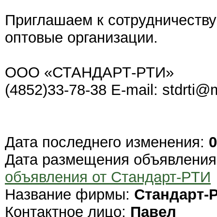
Приглашаем к сотрудничеству
оптовые организации.
ООО «СТАНДАРТ-РТИ»
(4852)33-78-38 E-mail: stdrti@m
Дата последнего изменения:
0
Дата размещения объявлени
объявления от Стандарт-РТИ
Название фирмы:
Стандарт-
Контактное лицо:
Павел