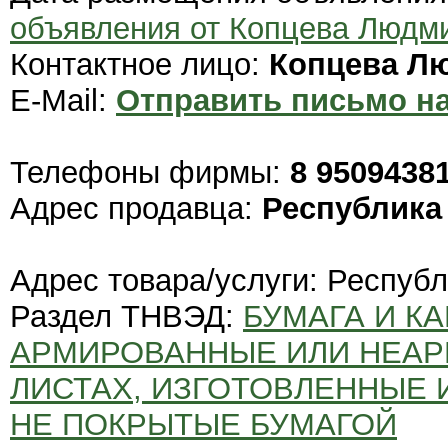
объявления от Копцева Людм
Контактное лицо:
Копцева Л
E-Mail:
Отправить письмо на
Телефоны фирмы:
8 9509438
Адрес продавца:
Республика
Адрес товара/услуги: Респуб
Раздел ТНВЭД:
БУМАГА И К
АРМИРОВАННЫЕ ИЛИ НЕАР
ЛИСТАХ, ИЗГОТОВЛЕННЫЕ 
НЕ ПОКРЫТЫЕ БУМАГОЙ