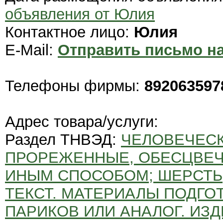
объявления от Юлия
Контактное лицо:
Юлия
E-Mail:
Отправить письмо на
Телефоны фирмы:
892063597
Адрес товара/услуги:
Раздел ТНВЭД:
ЧЕЛОВЕЧЕСК
ПРОРЕЖЕННЫЕ, ОБЕСЦВЕЧ
ИНЫМ СПОСОБОМ; ШЕРСТЬ
ТЕКСТ. МАТЕРИАЛЫ ПОДГО
ПАРИКОВ ИЛИ АНАЛОГ. ИЗД