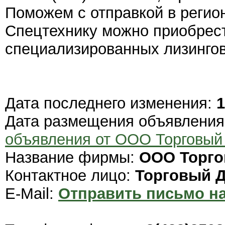
Поможем с отправкой в регио
Спецтехнику можно приобрест
специализированных лизингов
Дата последнего изменения:
1
Дата размещения объявлени
объявления от ООО Торговы
Название фирмы:
ООО Торго
Контактное лицо:
Торговый 
E-Mail:
Отправить письмо на