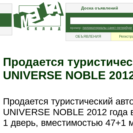
Доска оъявлений
пример:
пиломатериалы санкт-петербург
ОБЪЯВЛЕНИЯ
Регистр
Продается туристиче
UNIVERSE NOBLE 2012
Продается туристический ав
UNIVERSE NOBLE 2012 года 
1 дверь, вместимостью 47+1 м