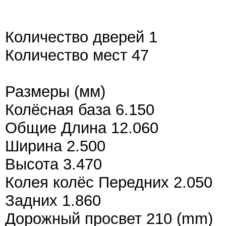
Количество дверей 1
Количество мест 47
Размеры (мм)
Колёсная база 6.150
Общие Длина 12.060
Ширина 2.500
Высота 3.470
Колея колёс Передних 2.050
Задних 1.860
Дорожный просвет 210 (mm)