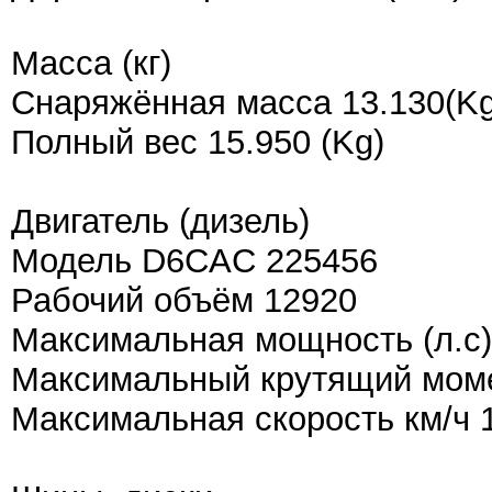
Масса (кг)
Снаряжённая масса 13.130(Kg
Полный вес 15.950 (Kg)
Двигатель (дизель)
Модель D6CAC 225456
Рабочий объём 12920
Максимальная мощность (л.с)
Максимальный крутящий момен
Максимальная скорость км/ч 