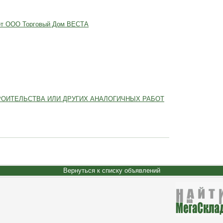
 от ООО Торговый Дом ВЕСТА
РОИТЕЛЬСТВА ИЛИ ДРУГИХ АНАЛОГИЧНЫХ РАБОТ
Вернуться к списку объявлений