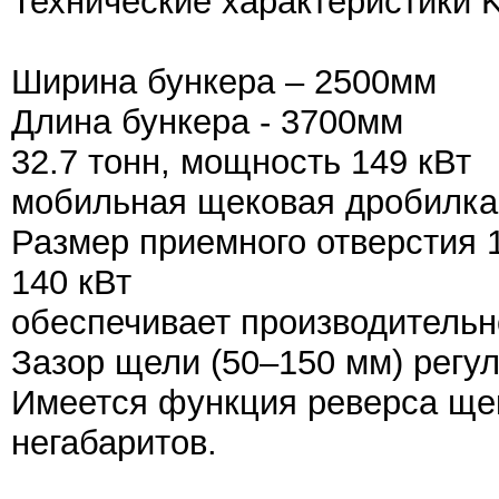
Технические характеристики
Ширина бункера – 2500мм
Длина бункера - 3700мм
32.7 тонн, мощность 149 кВт
мобильная щековая дробилка 
Размер приемного отверстия 
140 кВт
обеспечивает производительно
Зазор щели (50–150 мм) регул
Имеется функция реверса ще
негабаритов.