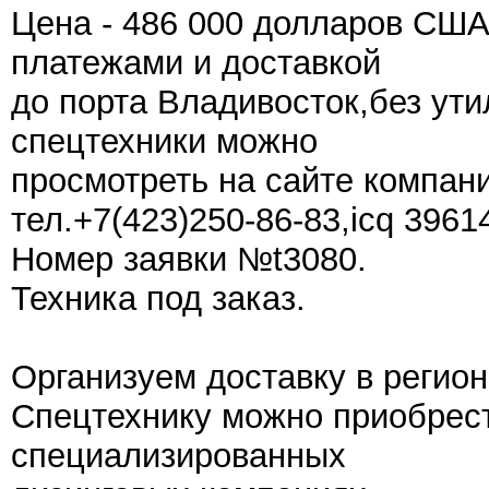
Цена - 486 000 долларов СШ
платежами и доставкой
до порта Владивосток,без ути
спецтехники можно
просмотреть на сайте компании
тел.+7(423)250-86-83,icq 3961
Номер заявки №t3080.
Техника под заказ.
Организуем доставку в регион
Спецтехнику можно приобрест
специализированных