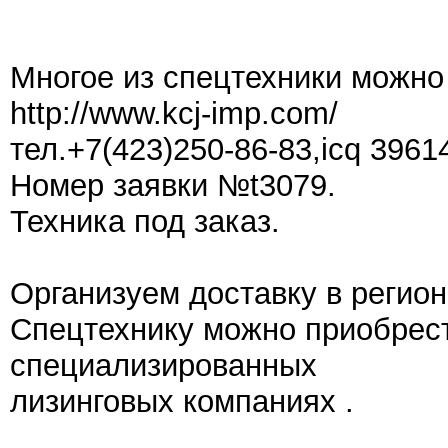
Многое из спецтехники можно
http://www.kcj-imp.com/
тел.+7(423)250-86-83,icq 3961
Номер заявки №t3079.
Техника под заказ.
Организуем доставку в регион
Спецтехнику можно приобрест
специализированных
лизинговых компаниях .