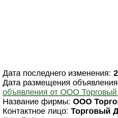
Дата последнего изменения:
2
Дата размещения объявлени
объявления от ООО Торговы
Название фирмы:
ООО Торго
Контактное лицо:
Торговый 