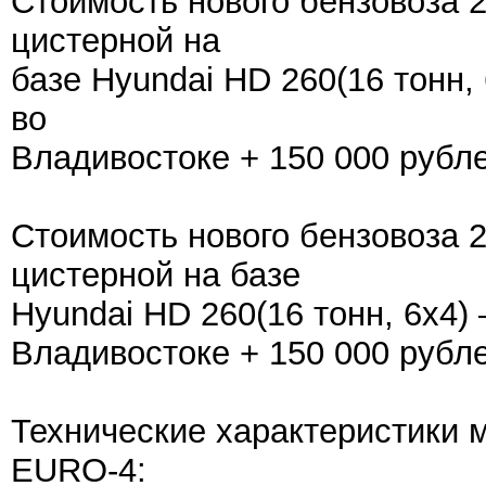
Стоимость нового бензовоза 
цистерной на
базе Hyundai HD 260(16 тонн,
во
Владивостоке + 150 000 рубл
Стоимость нового бензовоза 2
цистерной на базе
Hyundai HD 260(16 тонн, 6x4)
Владивостоке + 150 000 рубл
Технические характеристик
EURO-4: