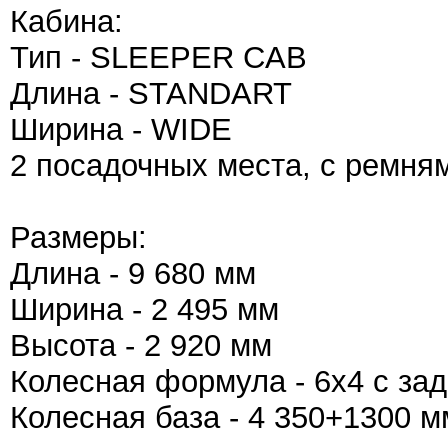
Кабина:
Тип - SLEEPER CAB
Длина - STANDART
Ширина - WIDE
2 посадочных места, с ремня
Размеры:
Длина - 9 680 мм
Ширина - 2 495 мм
Высота - 2 920 мм
Колесная формула - 6х4 с з
Колесная база - 4 350+1300 м