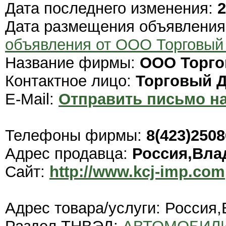
Дата последнего изменения:
2
Дата размещения объявлени
объявления от ООО Торговы
Название фирмы:
ООО Торго
Контактное лицо:
Торговый 
E-Mail:
Отправить письмо на
Телефоны фирмы:
8(423)250
Адрес продавца:
Россия,Вла
Сайт:
http://www.kcj-imp.com
Адрес товара/услуги: Россия