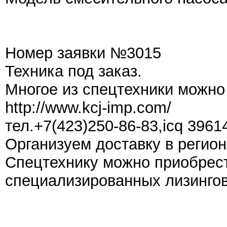
Номер заявки №3015
Техника под заказ.
Многое из спецтехники можно
http://www.kcj-imp.com/
тел.+7(423)250-86-83,icq 3961
Организуем доставку в регион
Спецтехнику можно приобрест
специализированных лизингов