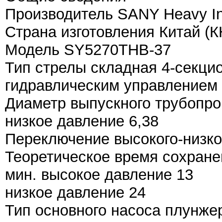
Производитель SANY Heavy Ind
Страна изготовления Китай (К
Модель SY5270THB-37
Тип стрелы складная 4-секци
гидравлическим управлением
Диаметр выпускного трубопро
низкое давление 6,38
Переключение высокого-низко
Теоретическое время сохране
мин. высокое давление 13
низкое давление 24
Тип основного насоса плунже