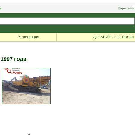
й
Карта сайт
Регистрация
ДОБАВИТЬ ОБЪЯВЛЕН
1997 года.