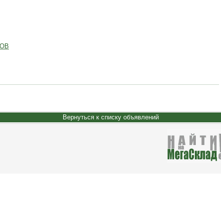
ВОВ
Вернуться к списку объявлений