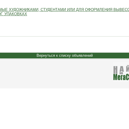
МЫЕ ХУДОЖНИКАМИ, СТУДЕНТАМИ ИЛИ ДЛЯ ОФОРМЛЕНИЯ ВЫВЕСО
Г. УПАКОВКАХ
Вернуться к списку объявлений