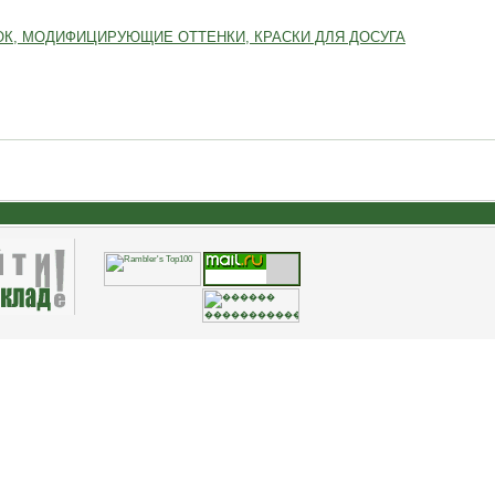
К, МОДИФИЦИРУЮЩИЕ ОТТЕНКИ, КРАСКИ ДЛЯ ДОСУГА