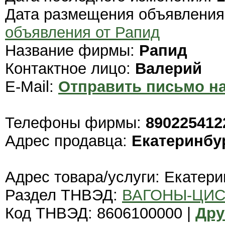
Дата размещения объявлени
объявления от Рапид
Название фирмы:
Рапид
Контактное лицо:
Валерий
E-Mail:
Отправить письмо на
Телефоны фирмы:
890225412
Адрес продавца:
Екатеринбу
Адрес товара/услуги: Екатери
Раздел ТНВЭД:
ВАГОНЫ-ЦИС
Код ТНВЭД: 8606100000 |
Дру