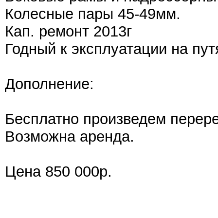
Колесные пары 45-49мм.
Кап. ремонт 2013г
Годный к эксплуатации на пу
Дополнение:
Бесплатно произведем перер
Возможна аренда.
Цена 850 000р.