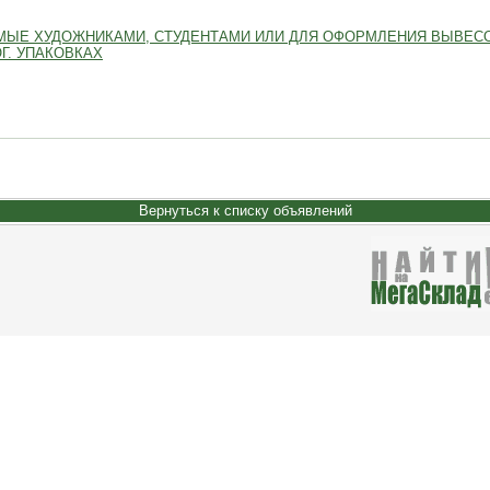
МЫЕ ХУДОЖНИКАМИ, СТУДЕНТАМИ ИЛИ ДЛЯ ОФОРМЛЕНИЯ ВЫВЕСО
Г. УПАКОВКАХ
Вернуться к списку объявлений