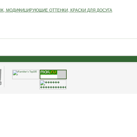
К, МОДИФИЦИРУЮЩИЕ ОТТЕНКИ, КРАСКИ ДЛЯ ДОСУГА