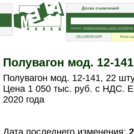
Доска оъявлений
пример:
пиломатериалы санкт-петербург
ОБЪЯВЛЕНИЯ
Регистр
Полувагон мод. 12-141
Полувагон мод. 12-141, 22 шту
Цена 1 050 тыс. руб. с НДС. 
2020 года
Дата последнего изменения:
2