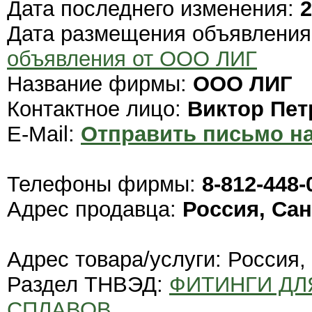
Дата последнего изменения:
2
Дата размещения объявлени
объявления от ООО ЛИГ
Название фирмы:
ООО ЛИГ
Контактное лицо:
Виктор Пет
E-Mail:
Отправить письмо на
Телефоны фирмы:
8-812-448-
Адрес продавца:
Россия, Сан
Адрес товара/услуги: Россия,
Раздел ТНВЭД:
ФИТИНГИ ДЛ
СПЛАВОВ