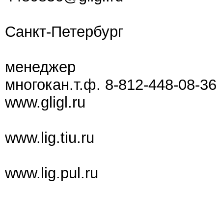
Санкт-Петербург
менеджер
многокан.т.ф. 8-812-448-08-36
www.gligl.ru
www.lig.tiu.ru
www.lig.pul.ru