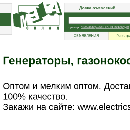
Доска оъявлений
пример:
пиломатериалы санкт-петербург
ОБЪЯВЛЕНИЯ
Регистр
Генераторы, газоноко
Оптом и мелким оптом. Доста
100% качество.
Закажи на сайте: www.electrics