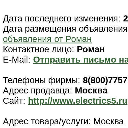
Дата последнего изменения:
2
Дата размещения объявлени
объявления от Роман
Контактное лицо:
Роман
E-Mail:
Отправить письмо на
Телефоны фирмы:
8(800)775
Адрес продавца:
Москва
Сайт:
http://www.electrics5.ru
Адрес товара/услуги: Москва