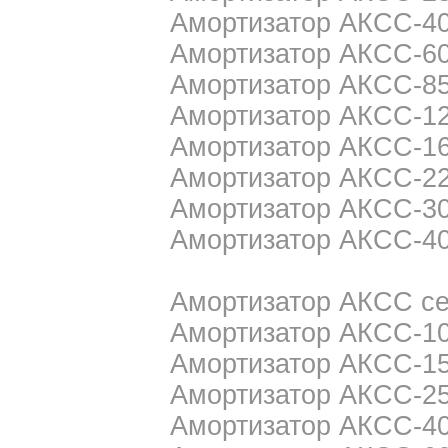
Амортизатор АКСС-4
Амортизатор АКСС-6
Амортизатор АКСС-8
Амортизатор АКСС-1
Амортизатор АКСС-1
Амортизатор АКСС-2
Амортизатор АКСС-3
Амортизатор АКСС-4
Амортизатор АКСС с
Амортизатор АКСС-10
Амортизатор АКСС-15
Амортизатор АКСС-25
Амортизатор АКСС-40