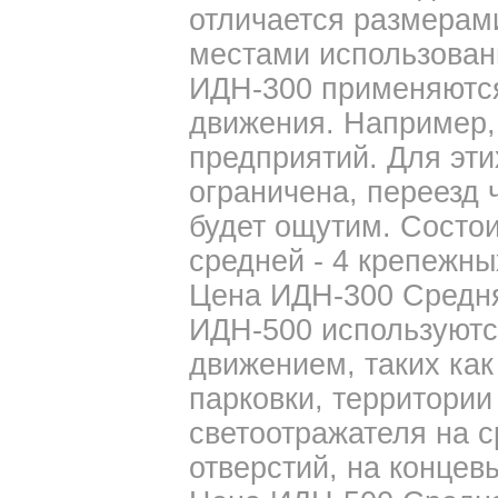
отличается размерам
местами использован
ИДН-300 применяются
движения. Например,
предприятий. Для эти
ограничена, переезд 
будет ощутим. Состои
средней - 4 крепежных
Цена ИДН-300 Средняя
ИДН-500 используютс
движением, таких как
парковки, территории 
светоотражателя на с
отверстий, на концевы