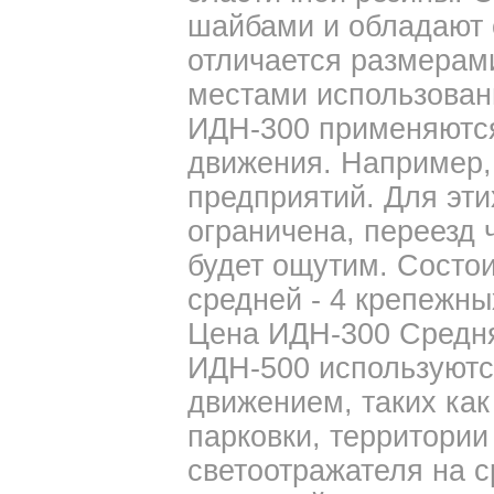
шайбами и обладают 
отличается размерам
местами использован
ИДН-300 применяются
движения. Например,
предприятий. Для эти
ограничена, переезд 
будет ощутим. Состои
средней - 4 крепежных
Цена ИДН-300 Средняя
ИДН-500 используютс
движением, таких как
парковки, территории 
светоотражателя на с