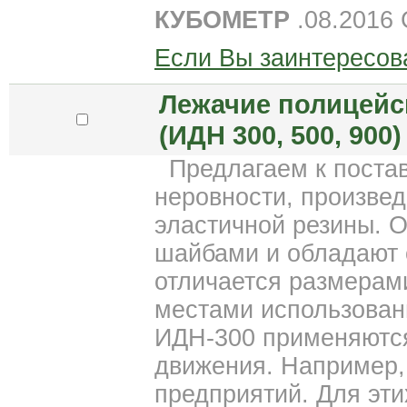
КУБОМЕТР
.08.2016
Если Вы заинтересов
Лежачие полицейс
(ИДН 300, 500, 900)
Предлагаем к поста
неровности, произве
эластичной резины. 
шайбами и обладают 
отличается размерам
местами использован
ИДН-300 применяются
движения. Например,
предприятий. Для эти