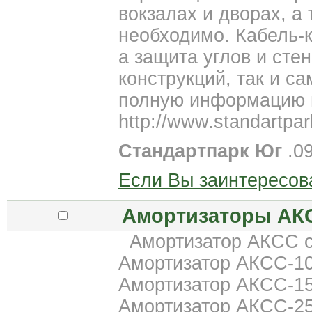
вокзалах и дворах, а 
необходимо. Кабель-
а защита углов и сте
конструкций, так и с
полную информацию 
http://www.standartpar
Стандартпарк Юг
.09
Если Вы заинтересов
Амортизаторы АКС
Амортизатор АКСС 
Амортизатор АКСС-1
Амортизатор АКСС-1
Амортизатор АКСС-2