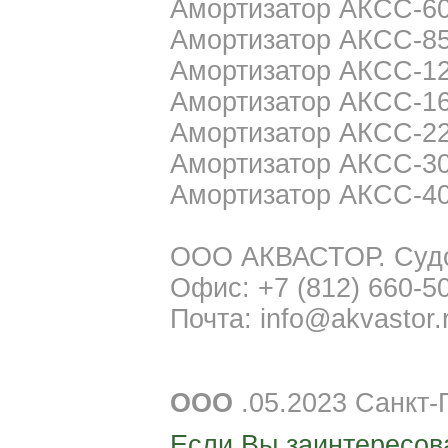
Амортизатор АКСС-60
Амортизатор АКСС-85
Амортизатор АКСС-12
Амортизатор АКСС-16
Амортизатор АКСС-22
Амортизатор АКСС-30
Амортизатор АКСС-40
ООО АКВАСТОР. Судо
Офис: +7 (812) 660-5
Почта: info@akvastor.r
ООО
.05.2023 Санкт-
Если Вы заинтересов