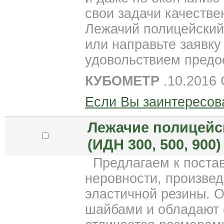
свои задачи качестве
Лежачий полицейский 
или направьте заявку
удовольствием пред
КУБОМЕТР
.10.2016
Если Вы заинтересов
Лежачие полицейс
(ИДН 300, 500, 900)
Предлагаем к поста
неровности, произве
эластичной резины. 
шайбами и обладают 