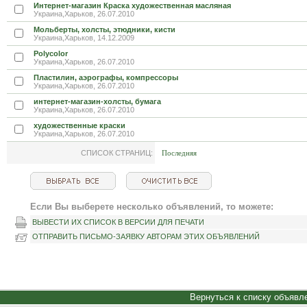
Интернет-магазин Краска художественная масляная
Украина,Харьков, 26.07.2010
Мольберты, холсты, этюдники, кисти
Украина,Харьков, 14.12.2009
Polycolor
Украина,Харьков, 26.07.2010
Пластилин, аэрографы, компрессоры
Украина,Харьков, 26.07.2010
интернет-магазин-холсты, бумага
Украина,Харьков, 26.07.2010
художественные краски
Украина,Харьков, 26.07.2010
СПИСОК СТРАНИЦ:
Последняя
Если Вы выберете несколько объявлений, то можете:
ВЫВЕСТИ ИХ СПИСОК В ВЕРСИИ ДЛЯ ПЕЧАТИ
ОТПРАВИТЬ ПИСЬМО-ЗАЯВКУ АВТОРАМ ЭТИХ ОБЪЯВЛЕНИЙ
Вернуться к списку объявл