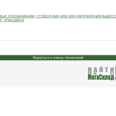
МЫЕ ХУДОЖНИКАМИ, СТУДЕНТАМИ ИЛИ ДЛЯ ОФОРМЛЕНИЯ ВЫВЕСО
Г. УПАКОВКАХ
Вернуться к списку объявлений