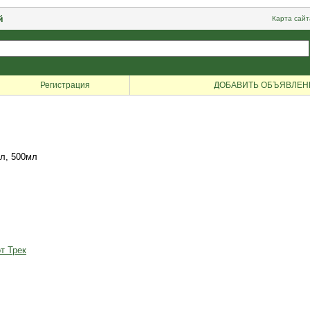
й
Карта сайт
Регистрация
ДОБАВИТЬ ОБЪЯВЛЕН
мл, 500мл
т Трек