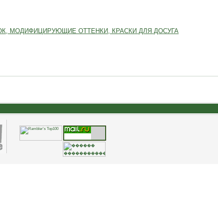
К, МОДИФИЦИРУЮЩИЕ ОТТЕНКИ, КРАСКИ ДЛЯ ДОСУГА