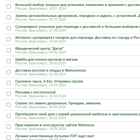
Большой выбор товаров для упаковки, перевозки и хранения с доста
Россия, Красноярск, 10.07.2024
Замена автомобильных дворников, передних и задних, с установкой. 
Россия, Красноярск, 03.07.2024
Супермаркет упаковки для переезда с доставкой и большим выбором
Россия, Красноярск, 27.06.2024
Интернет супермаркет товаров для переезда. Доставка по городу и Ро
Россия, Красноярск, 10.06.2024
Юридический центр "Дагаз"
Россия, Красноярск, 04.06.2024
Шайба для хоккея прочная и мягкая
Россия, Красноярск, 28.05.2024
Доставка роллов и пиццы в Минусинске
Россия, Красноярск, 02.05.2024
Грузовое такси, 5-8тн. Отправка грузов
Россия, Красноярск, 24.04.2024
Реклама с постоплатой
Россия, Красноярск, 15.04.2024
Сервис по замене дворников. Приедем, заменим.
Россия, Красноярск, 05.04.2024
Преобразите свой дом с нашей уникальной мебелью в оригинальном 
Россия, Красноярск, 28.03.2024
Приглашение в конструктор сайтов Nethouse.
Россия, Красноярск, 18.03.2024
Лучшие качественные бутылки ПЭТ ждут вас!
Россия, Красноярск, 05.03.2024