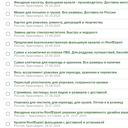
Фасадные кассеты, фальцевая кровля - производитель. Доставка монт
Россия, Красноярск, 09.10.2024
Мешки для посылок и грузов. Все размеры. Доставка по России
Россия, Красноярск, 04.10.2024
Картон для упаковки, ремонта, декораций и творчества
Россия, Красноярск, 26.09.2024
Замена щеток стеклоочистителя. Быстро и недорого
Россия, Красноярск, 17.09.2024
Предлагаем высококачественную фальцевую кровлю от RoofExpert
Россия, Красноярск, 10.09.2024
Сумки и косметички из пленки ПВХ. Для роддома, путешествий, бассей
Россия, Красноярск, 03.09.2024
Сумки клетчатые для переезда и хранения. Все размеры в наличии
Россия, Красноярск, 27.08.2024
Весь ассортимент упаковки для переезда, хранения и перевозки
Россия, Красноярск, 22.08.2024
Пористый уплотнитель для упаковки, сохранности кромки
Россия, Красноярск, 15.08.2024
Стремянки, лестницы, всех видов и размеров с доставкой
Россия, Красноярск, 07.08.2024
Упаковка для текстиля, для переезда, для грузов. Оптом и в розницу
Россия, Красноярск, 30.07.2024
Фасадные кассеты RoofExpert решение для современного дизайна ваше
Россия, г. Красноярск, ул.Глинки, д.34, 23.07.2024
Кровля RoofExpert фальцевая с доставкой и установкой
Россия, Красноярск, 18.07.2024