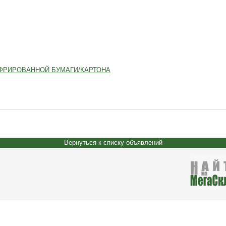
ФРИРОВАННОЙ БУМАГИ/КАРТОНА
Вернуться к списку объявлений