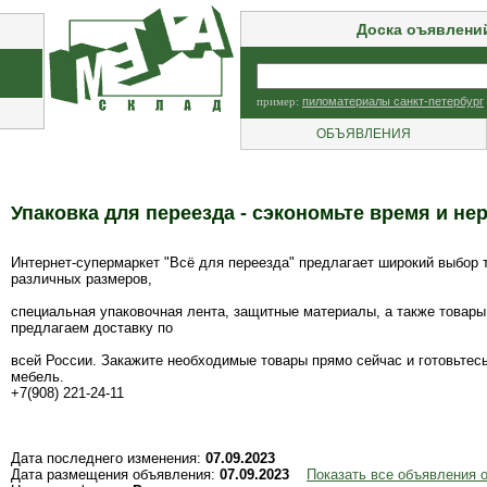
Доска оъявлени
пример:
пиломатериалы санкт-петербург
ОБЪЯВЛЕНИЯ
Упаковка для переезда - сэкономьте время и не
Интернет-супермаркет "Всё для переезда" предлагает широкий выбор 
различных размеров,
специальная упаковочная лента, защитные материалы, а также товары
предлагаем доставку по
всей России. Закажите необходимые товары прямо сейчас и готовьтесь
мебель.
+7(908) 221-24-11
Дата последнего изменения:
07.09.2023
Дата размещения объявления:
07.09.2023
Показать все объявления 