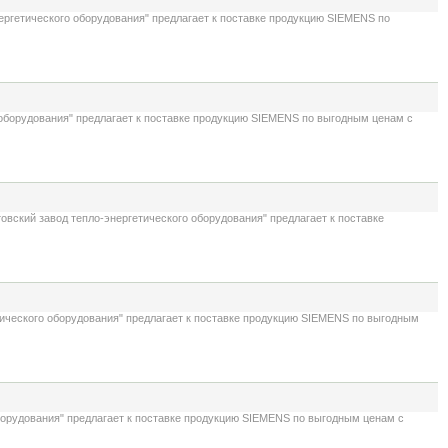
ергетического оборудования" предлагает к поставке продукцию SIEMENS по
 оборудования" предлагает к поставке продукцию SIEMENS по выгодным ценам с
вский завод тепло-энергетического оборудования" предлагает к поставке
ического оборудования" предлагает к поставке продукцию SIEMENS по выгодным
орудования" предлагает к поставке продукцию SIEMENS по выгодным ценам с