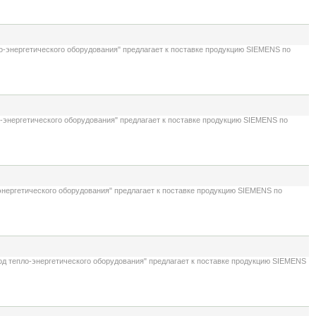
о-энергетического оборудования" предлагает к поставке продукцию SIEMENS по
-энергетического оборудования" предлагает к поставке продукцию SIEMENS по
энергетического оборудования" предлагает к поставке продукцию SIEMENS по
д тепло-энергетического оборудования" предлагает к поставке продукцию SIEMENS