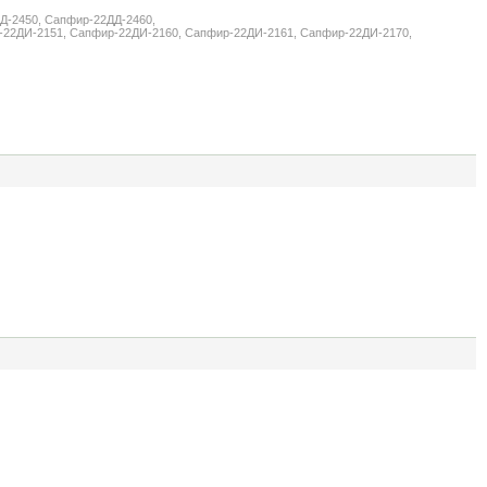
Д-2450, Сапфир-22ДД-2460,
-22ДИ-2151, Сапфир-22ДИ-2160, Сапфир-22ДИ-2161, Сапфир-22ДИ-2170,