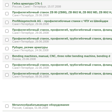
Гибка арматура СГА-1
Россия, Санкт - Петербург, 15.07.2008
Профилегибочный станок ZB 80 (ZB80), ZB 80/2 M, ZB 80/2 MD, ZB 80/2 H,
Санкт-Петербург, 29.06.2008
Profilbiegetechnik AG – профилегибочные станки с ЧПУ из Швейцари
Санкт-Петербург, 29.06.2008
Профилегибочный станок, профилегиб, трубогибочный станок, флан
Санкт-Петербург, 29.06.2008
Профилегибочный станок, профилегиб, трубогибочный станок, флан
Санкт-Петербург, 29.06.2008
Рубщик, резчик арматуры
Санкт Петербург, 24.06.2008
Bending machines, manual, CNC, three roller bending machine, bending d
Russia, 23.06.2008
Профилегибочный станок, профилегиб, трубогибочный станок, флан
Санкт-Петербург, 22.06.2008
Профилегибочный станок, профилегиб, трубогибочный станок, флан
Санкт-Петербург, 08.06.2008
Металлообрабатывающее оборудование
Россия, Самара, 01.06.2008