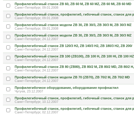
Профилегибочный станок ZB 60, ZB 60 M, ZB 60 MZ, ZB 60 MI, ZB 60 MD
Санкт-Петербург, 09.01.2008
Профилегибочный станок, профилегиб, гибочный станок, станок для 
Санкт-Петербург, 09.01.2008
Профилегибочный станок модели ZB 30, ZB 30/3, ZB 30/3 M, ZB 30/3 MZ
Санкт-Петербург, 09.01.2008
Профилегибочный станок модели ZB 30, ZB 30/3, ZB 30/3 M, ZB 30/3 MZ
Санкт-Петербург, 24.12.2007
Профилегибочный станок ZB 120/3 H2, ZB 140/3 H2, ZB 180/3 H2, ZB 200/
Санкт-Петербург, 24.12.2007
Профилегибочный станок ZB 100 (ZB100), ZB 100 H, ZB 100 HI, ZB 100 HZ
Санкт-Петербург, 24.12.2007
Профилегибочный станок ZB 80 (ZB80), ZB 80/2 M, ZB 80/2 MD, ZB 80/2 H,
Санкт-Петербург, 24.12.2007
Профилегибочный станок модели ZB 70 (ZB70), ZB 70/2 M, ZB 70/2 MD
Санкт-Петербург, 24.12.2007
Профилегибочное оборудование, оборудование профнастил
Чугуев, 23.12.2007
Профилегибочный станок, профилегиб, гибочный станок, станок для 
Санкт-Петербург, 10.12.2007
Профилегибочный станок, профилегиб, гибочный станок, станок для 
Санкт-Петербург, 02.12.2007