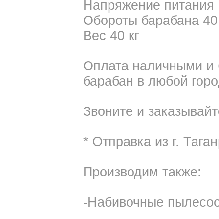
Напряжение питания 
Обороты барабана 40
Вес 40 кг
Оплата наличными и 
барабан в любой горо
Звоните и заказывайт
* Отправка из г. Таган
Производим также:
-Набивочные пылесо