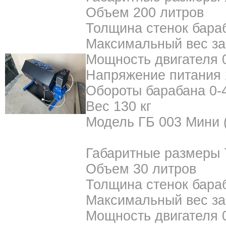
Объем 200 литров
Толщина стенок бара
Максимальный вес заг
Мощность двигателя 
Напряжение питания 
Обороты барабана 0-
Вес 130 кг
Модель ГБ 003 Мини (
Габаритные размеры
Объем 30 литров
Толщина стенок бара
Максимальный вес заг
Мощность двигателя 