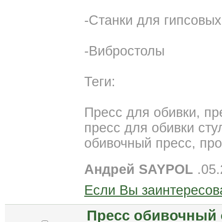
-Станки для гипсовых
-Вибростолы
Теги:
Пресс для обивки, пр
пресс для обивки сту
обивочный пресс, пр
Андрей SAYPOL
.05.
Если Вы заинтересов
Пресс обивочный 