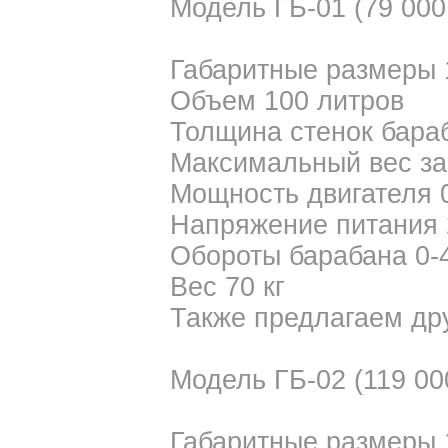
Модель ГБ-01 (79 000
Габаритные размеры
Объем 100 литров
Толщина стенок бара
Максимальный вес заг
Мощность двигателя 
Напряжение питания 
Обороты барабана 0-
Вес 70 кг
Также предлагаем др
Модель ГБ-02 (119 00
Габаритные размеры