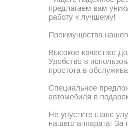
предлагаем вам уник
работу к лучшему!
Преимущества нашего
Высокое качество: До
Удобство в использо
простота в обслужива
Специальное предлож
автомобиля в подарок
Не упустите шанс ул
нашего аппарата! За