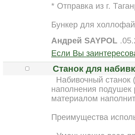
* Отправка из г. Таган
Бункер для холлофай
Андрей SAYPOL
.05.
Если Вы заинтересов
Станок для набив
Набивочный станок (
наполнения подушек 
материалом наполнит
Преимущества исполь