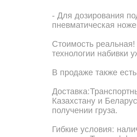
- Для дозирования п
пневматическая ноже
Стоимость реальная! 
технологии набивки у
В продаже также ест
Доставка:Транспортн
Казахстану и Беларус
получении груза.
Гибкие условия: нали