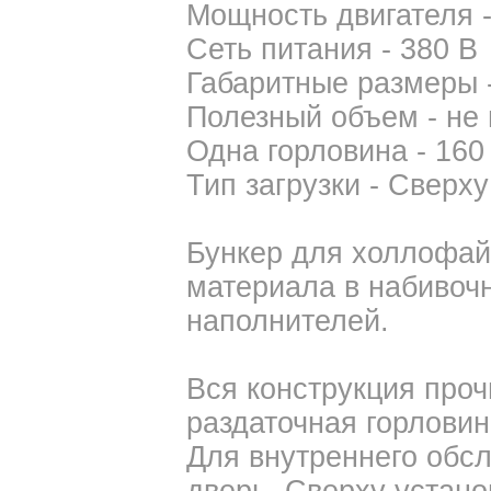
Мощность двигателя - 
Сеть питания - 380 В
Габаритные размеры -
Полезный объем - не 
Одна горловина - 160
Тип загрузки - Сверху
Бункер для холлофай
материала в набивоч
наполнителей.
Вся конструкция проч
раздаточная горлови
Для внутреннего обс