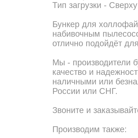
Тип загрузки - Сверху
Бункер для холлофай
набивочным пылесосо
отлично подойдёт дл
Мы - производители б
качество и надежност
наличными или безна
России или СНГ.
Звоните и заказывайт
Производим также: