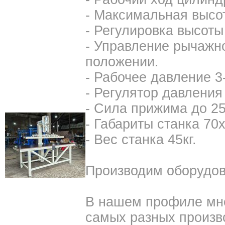
- Максимальная высо
- Регулировка высоты
- Управление рычажн
положении.
- Рабочее давление 3-
- Регулятор давления
- Сила прижима до 25
- Габариты станка 70
- Вес станка 45кг.
Производим оборудов
В нашем профиле мно
самых разных произв