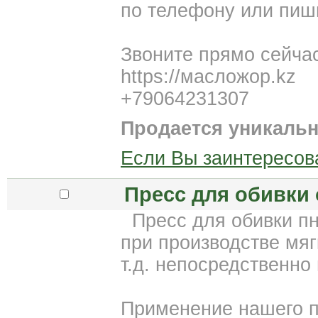
по телефону или пиш
Звоните прямо сейча
https://масложор.kz
+79064231307
Продается уникальн
Если Вы заинтересов
Пресс для обивки 
Пресс для обивки пн
при производстве мяг
т.д. непосредственно 
Применение нашего п