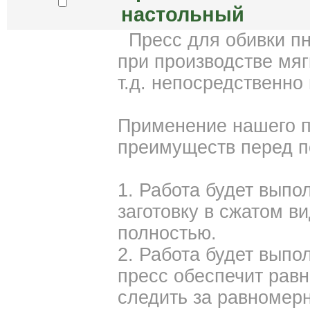
настольный
Пресс для обивки пн
при производстве мяг
т.д. непосредственно
Применение нашего п
преимуществ перед п
1. Работа будет выпо
заготовку в сжатом ви
полностью.
2. Работа будет выпол
пресс обеспечит рав
следить за равномер