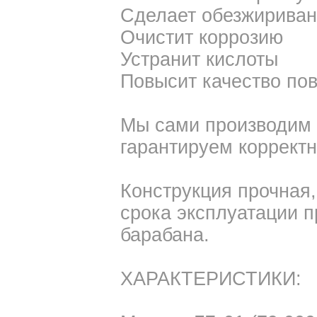
Сделает обезжирива
Очистит коррозию
Устранит кислоты
Повысит качество по
Мы сами производим 
гарантируем коррект
Конструкция прочная,
срока эксплуатации 
барабана.
ХАРАКТЕРИСТИКИ: