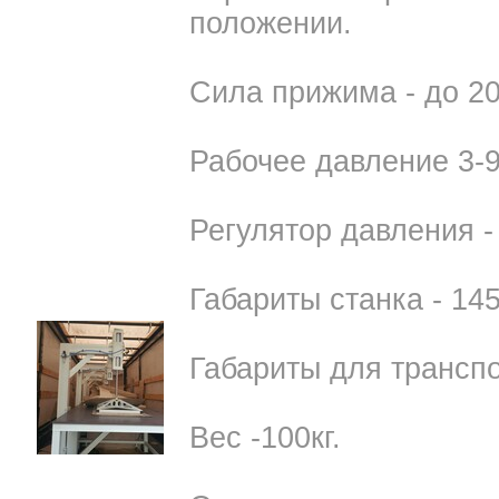
положении.
Сила прижима - до 20
Рабочее давление 3-9
Регулятор давления -
Габариты станка - 14
Габариты для транспо
Вес -100кг.