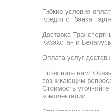
Гибкие условия оплат
Кредит от банка пар
Доставка Транспортн
Казахстан и Беларус
Оплата услуг доставк
Позвоните нам! Оказ
возникающим вопроса
Стоимость уточняйте 
комплектации.