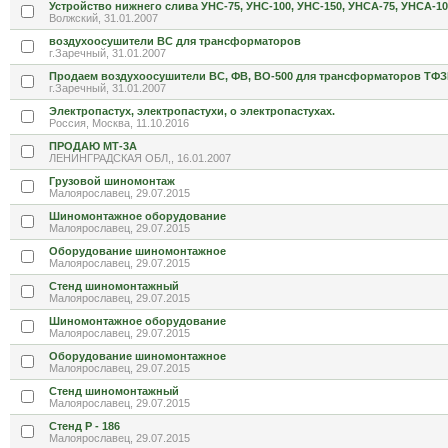
Устройство нижнего слива УНС-75, УНС-100, УНС-150, УНСА-75, УНСА-10
Волжский, 31.01.2007
воздухоосушители ВС для трансформаторов
г.Заречный, 31.01.2007
Продаем воздухоосушители ВС, ФВ, ВО-500 для трансформаторов ТФЗ
г.Заречный, 31.01.2007
Электропастух, электропастухи, о электропастухах.
Россия, Москва, 11.10.2016
ПРОДАЮ МТ-3А
ЛЕНИНГРАДСКАЯ ОБЛ,, 16.01.2007
Грузовой шиномонтаж
Малоярославец, 29.07.2015
Шиномонтажное оборудование
Малоярославец, 29.07.2015
Оборудование шиномонтажное
Малоярославец, 29.07.2015
Стенд шиномонтажный
Малоярославец, 29.07.2015
Шиномонтажное оборудование
Малоярославец, 29.07.2015
Оборудование шиномонтажное
Малоярославец, 29.07.2015
Стенд шиномонтажный
Малоярославец, 29.07.2015
Стенд Р - 186
Малоярославец, 29.07.2015