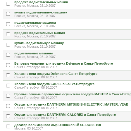
продажа подметательных машин
Россия, Москва, 25.10.2007
купить подметательную машину
Россия, Москва, 25.10.2007
подметательные машины
Россия, Москва, 25.10.2007
продажа подметальных машин
Россия, Москва, 25.10.2007
купить подметальную машину
Россия, Москва, 25.10.2007
подметальные машины
Россия, Москва, 25.10.2007
Бытовые увлажнители воздуха Defensor в Санкт-Петербурге
Санкт-Петербург, 08.10.2007
Увлажнители воздуха Defensor в Санкт-Петербурге
Санкт-Петербург, 08.10.2007
Увлажнители воздуха CAREL в Санкт-Петербурге
Санкт-Петербург, 08.10.2007
Промышленные переносные осушители воздуха MASTER в Санкт-Пете
Санкт-Петербург, 08.10.2007
Осушители воздуха DANTHERM, MITSUBISHI ELECTRIC, MASTER, VEAB
Санкт-Петербург, 08.10.2007
Осушитель воздуха DANTHERM, CALOREX в Санкт-Петербурге
Санкт-Петербург, 08.10.2007
Дозатор полимерного сырья шнековый SL-DOSE-100
Москва, 03.10.2007