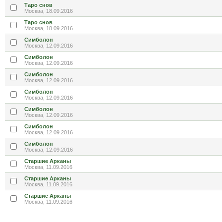
Таро снов
Москва, 18.09.2016
Таро снов
Москва, 18.09.2016
Симболон
Москва, 12.09.2016
Симболон
Москва, 12.09.2016
Симболон
Москва, 12.09.2016
Симболон
Москва, 12.09.2016
Симболон
Москва, 12.09.2016
Симболон
Москва, 12.09.2016
Симболон
Москва, 12.09.2016
Старшие Арканы
Москва, 11.09.2016
Старшие Арканы
Москва, 11.09.2016
Старшие Арканы
Москва, 11.09.2016