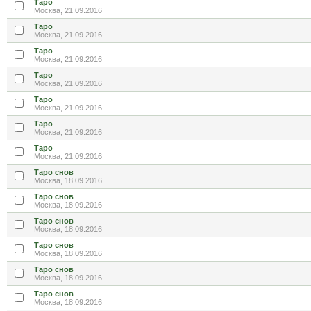
Таро
Москва, 21.09.2016
Таро
Москва, 21.09.2016
Таро
Москва, 21.09.2016
Таро
Москва, 21.09.2016
Таро
Москва, 21.09.2016
Таро
Москва, 21.09.2016
Таро
Москва, 21.09.2016
Таро снов
Москва, 18.09.2016
Таро снов
Москва, 18.09.2016
Таро снов
Москва, 18.09.2016
Таро снов
Москва, 18.09.2016
Таро снов
Москва, 18.09.2016
Таро снов
Москва, 18.09.2016