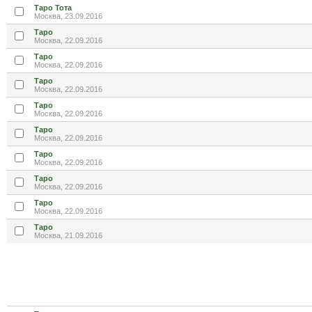
Таро Тота
Москва, 23.09.2016
Таро
Москва, 22.09.2016
Таро
Москва, 22.09.2016
Таро
Москва, 22.09.2016
Таро
Москва, 22.09.2016
Таро
Москва, 22.09.2016
Таро
Москва, 22.09.2016
Таро
Москва, 22.09.2016
Таро
Москва, 22.09.2016
Таро
Москва, 21.09.2016