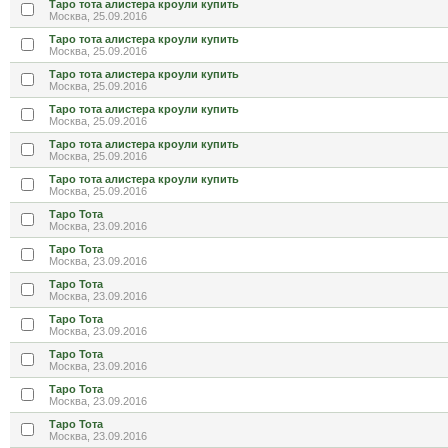
Таро тота алистера кроули купить
Москва, 25.09.2016
Таро тота алистера кроули купить
Москва, 25.09.2016
Таро тота алистера кроули купить
Москва, 25.09.2016
Таро тота алистера кроули купить
Москва, 25.09.2016
Таро тота алистера кроули купить
Москва, 25.09.2016
Таро тота алистера кроули купить
Москва, 25.09.2016
Таро Тота
Москва, 23.09.2016
Таро Тота
Москва, 23.09.2016
Таро Тота
Москва, 23.09.2016
Таро Тота
Москва, 23.09.2016
Таро Тота
Москва, 23.09.2016
Таро Тота
Москва, 23.09.2016
Таро Тота
Москва, 23.09.2016